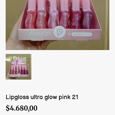
Lipgloss ultra glow pink 21
$4.680,00