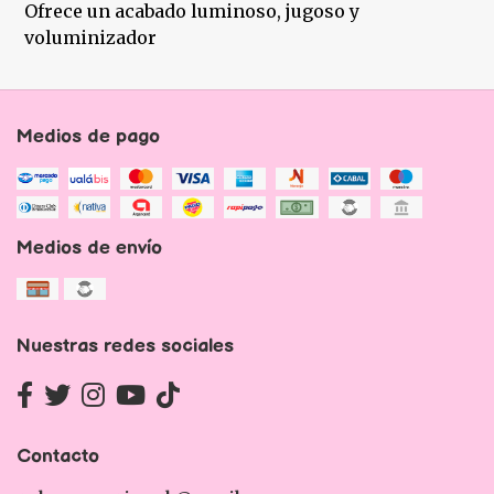
Ofrece un acabado luminoso, jugoso y
voluminizador
Medios de pago
Medios de envío
Nuestras redes sociales
Contacto