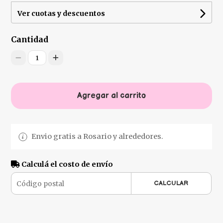
Ver cuotas y descuentos
Cantidad
1
Agregar al carrito
Envio gratis a Rosario y alrededores.
Calculá el costo de envío
CALCULAR