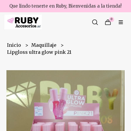
Que lindo tenerte en Ruby, Bienvenidas a la tienda!
0
Inicio
Maquillaje
Lipgloss ultra glow pink 21