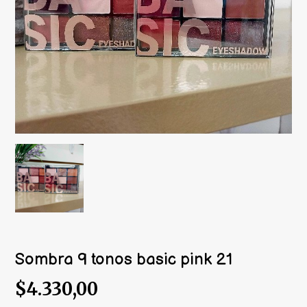
Sombra 9 tonos basic pink 21
$4.330,00