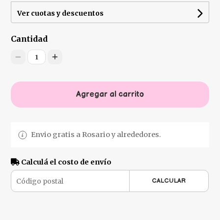
Ver cuotas y descuentos
Cantidad
1
Agregar al carrito
Envio gratis a Rosario y alrededores.
Calculá el costo de envío
CALCULAR