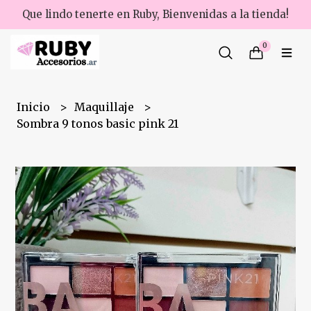
Que lindo tenerte en Ruby, Bienvenidas a la tienda!
0
Inicio
Maquillaje
Sombra 9 tonos basic pink 21