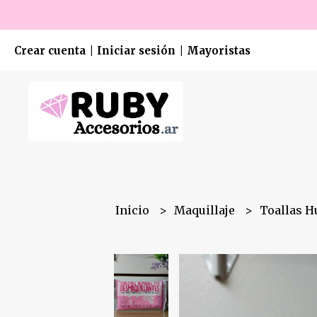
Crear cuenta
Iniciar sesión
Mayoristas
|
|
Inicio
Maquillaje
Toallas H