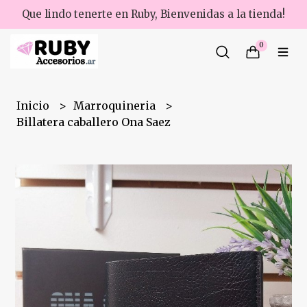
Que lindo tenerte en Ruby, Bienvenidas a la tienda!
0
Inicio
Marroquineria
Billatera caballero Ona Saez