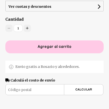
Ver cuotas y descuentos
Cantidad
1
Agregar al carrito
Envio gratis a Rosario y alrededores.
Calculá el costo de envío
CALCULAR