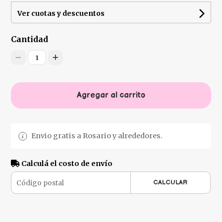
Ver cuotas y descuentos
Cantidad
1
Agregar al carrito
Envio gratis a Rosario y alrededores.
Calculá el costo de envío
CALCULAR